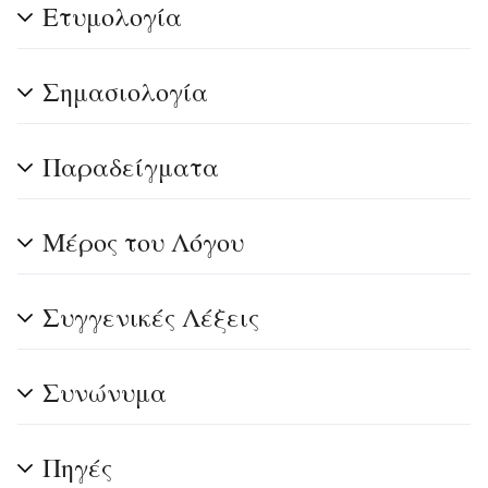
Ετυμολογία
Σημασιολογία
Παραδείγματα
Μέρος του Λόγου
Συγγενικές Λέξεις
Συνώνυμα
Πηγές