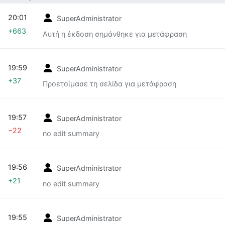
20:01
SuperAdministrator
+663
Αυτή η έκδοση σημάνθηκε για μετάφραση
19:59
SuperAdministrator
+37
Προετοίμασε τη σελίδα για μετάφραση
19:57
SuperAdministrator
−22
no edit summary
19:56
SuperAdministrator
+21
no edit summary
19:55
SuperAdministrator