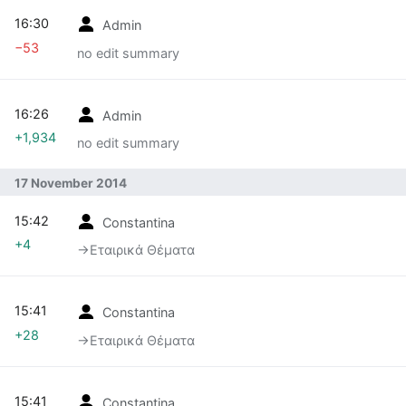
16:30
Admin
−53
no edit summary
16:26
Admin
+1,934
no edit summary
17 November 2014
15:42
Constantina
+4
→‎Εταιρικά Θέματα
15:41
Constantina
+28
→‎Εταιρικά Θέματα
15:41
Constantina