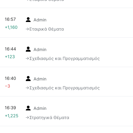
16:57
Admin
+1,160
→‎Εταιρικά Θέματα
16:44
Admin
+123
→‎Σχεδιασμός και Προγραμματισμός
16:40
Admin
−3
→‎Σχεδιασμός και Προγραμματισμός
16:39
Admin
+1,225
→‎Στρατηγικά Θέματα