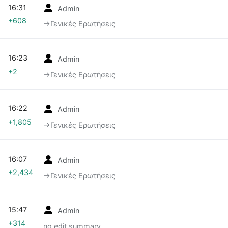
16:31
Admin
+608
→‎Γενικές Ερωτήσεις
16:23
Admin
+2
→‎Γενικές Ερωτήσεις
16:22
Admin
+1,805
→‎Γενικές Ερωτήσεις
16:07
Admin
+2,434
→‎Γενικές Ερωτήσεις
15:47
Admin
+314
no edit summary