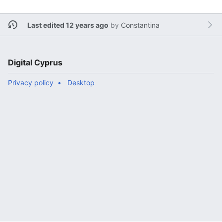
Last edited 12 years ago
by
Constantina
Digital Cyprus
Privacy policy
Desktop